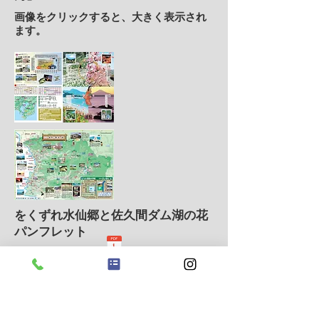
画像をクリックすると、大きく表示され
ます。
をくずれ水仙郷と佐久間ダム湖の花
パンフレット