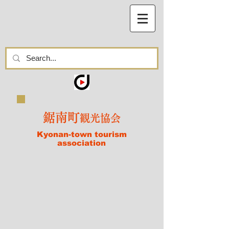
鋸南町
観光協会
Kyonan-town tourism
association