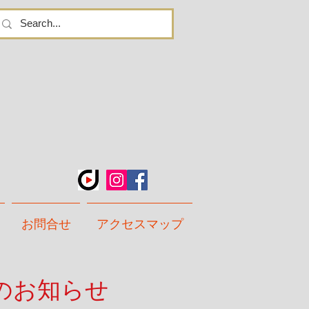
お問合せ
アクセスマップ
のお知らせ