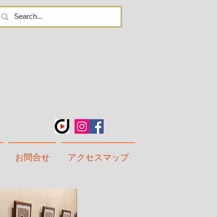
お問合せ
アクセスマップ